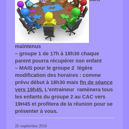
maintenus
– groupe 1 de 17h à 18h30 chaque
parent pourra récupérer son enfant
– MAIS pour le groupe 2 légère
modification des horaires : comme
prévu début à 18h30 mais
fin de séance
vers 19h45.
L’entraineur ramènera tous
les enfants du groupe 2 au CAC vers
19H45 et profitera de la réunion pour se
présenter à vous.
20 septembre 2016