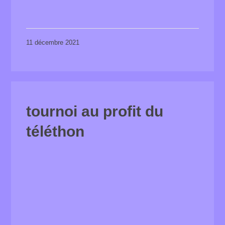
11 décembre 2021
tournoi au profit du
téléthon