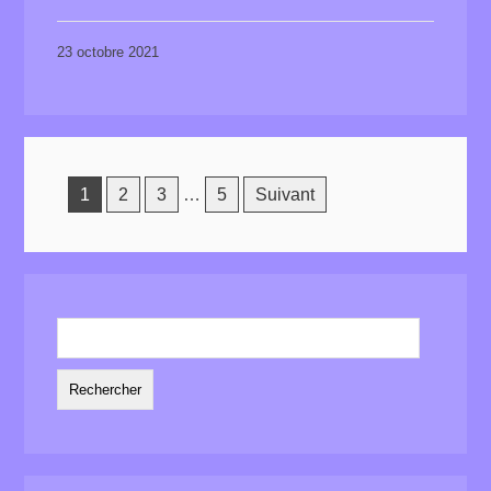
23 octobre 2021
1
2
3
…
5
Suivant
Rechercher :