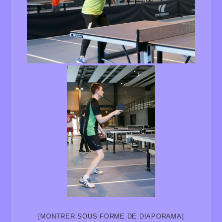
[MONTRER SOUS FORME DE DIAPORAMA]