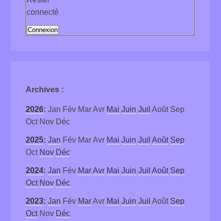
connecté
Connexion
Archives
:
2026
:
Jan
Fév
Mar
Avr
Mai
Juin
Juil
Août
Sep
Oct
Nov
Déc
2025
:
Jan
Fév
Mar
Avr
Mai
Juin
Juil
Août
Sep
Oct
Nov
Déc
2024
:
Jan
Fév
Mar
Avr
Mai
Juin
Juil
Août
Sep
Oct
Nov
Déc
2023
:
Jan
Fév
Mar
Avr
Mai
Juin
Juil
Août
Sep
Oct
Nov
Déc