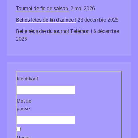
Tournoi de fin de saison.
2 mai 2026
Belles fêtes de fin d’année !
23 décembre 2025
Belle réussite du tournoi Téléthon !
6 décembre
2025
Identifiant:
Mot de
passe:
Rester