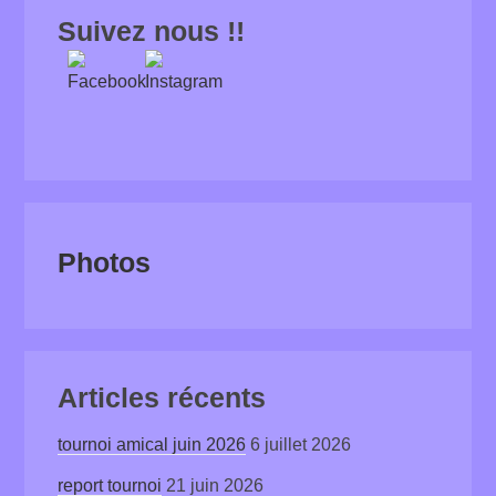
Suivez nous !!
Photos
Articles récents
tournoi amical juin 2026
6 juillet 2026
report tournoi
21 juin 2026