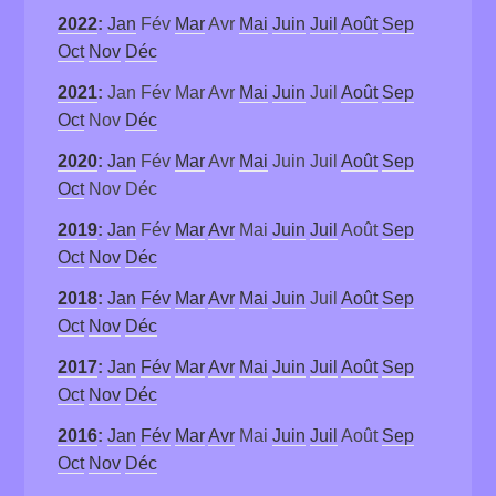
2022
:
Jan
Fév
Mar
Avr
Mai
Juin
Juil
Août
Sep
Oct
Nov
Déc
2021
:
Jan
Fév
Mar
Avr
Mai
Juin
Juil
Août
Sep
Oct
Nov
Déc
2020
:
Jan
Fév
Mar
Avr
Mai
Juin
Juil
Août
Sep
Oct
Nov
Déc
2019
:
Jan
Fév
Mar
Avr
Mai
Juin
Juil
Août
Sep
Oct
Nov
Déc
2018
:
Jan
Fév
Mar
Avr
Mai
Juin
Juil
Août
Sep
Oct
Nov
Déc
2017
:
Jan
Fév
Mar
Avr
Mai
Juin
Juil
Août
Sep
Oct
Nov
Déc
2016
:
Jan
Fév
Mar
Avr
Mai
Juin
Juil
Août
Sep
Oct
Nov
Déc