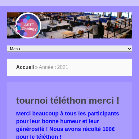
Accueil
»
Année :
2021
tournoi téléthon merci !
Merci beaucoup à tous les participants
pour leur bonne humeur et leur
générosité !
Nous avons récolté 100€
pour le téléthon !