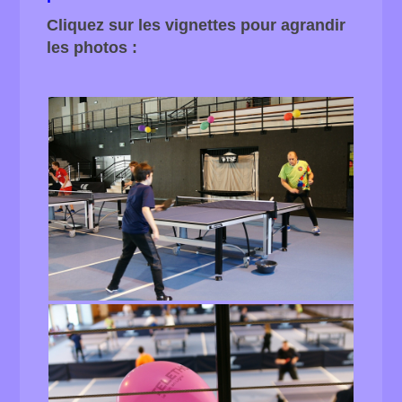
Cliquez sur les vignettes pour agrandir
les photos :