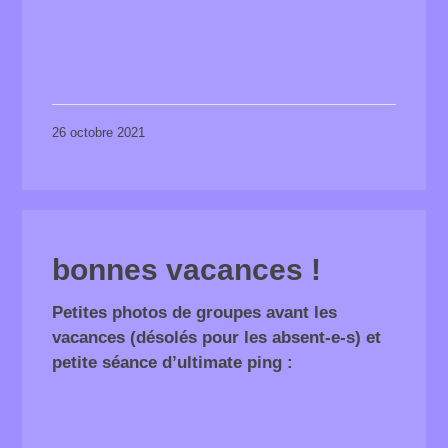
26 octobre 2021
bonnes vacances !
Petites photos de groupes avant les
vacances (désolés pour les absent-e-s) et
petite séance d’ultimate ping :