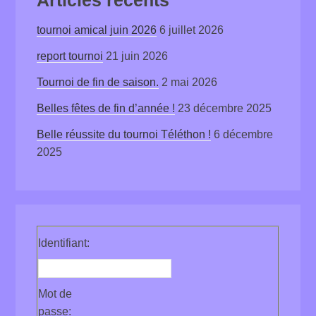
tournoi amical juin 2026
6 juillet 2026
report tournoi
21 juin 2026
Tournoi de fin de saison.
2 mai 2026
Belles fêtes de fin d’année !
23 décembre 2025
Belle réussite du tournoi Téléthon !
6 décembre
2025
Identifiant:
Mot de
passe: