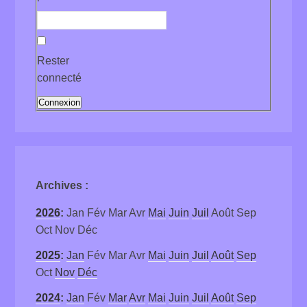
Rester
connecté
Connexion
Archives
:
2026
:
Jan
Fév
Mar
Avr
Mai
Juin
Juil
Août
Sep
Oct
Nov
Déc
2025
:
Jan
Fév
Mar
Avr
Mai
Juin
Juil
Août
Sep
Oct
Nov
Déc
2024
:
Jan
Fév
Mar
Avr
Mai
Juin
Juil
Août
Sep