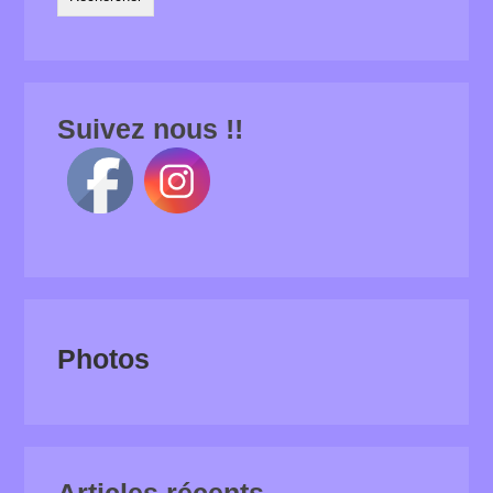
Suivez nous !!
Photos
Articles récents