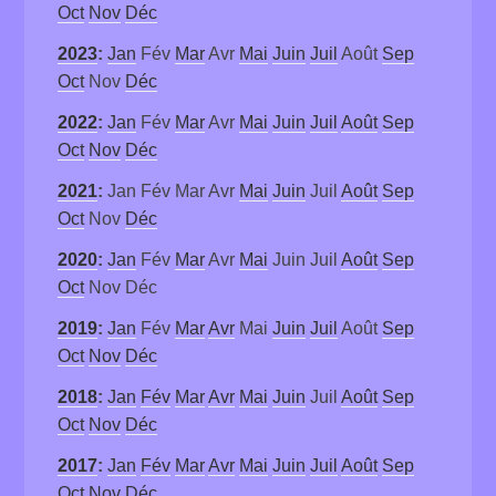
Oct
Nov
Déc
2023
:
Jan
Fév
Mar
Avr
Mai
Juin
Juil
Août
Sep
Oct
Nov
Déc
2022
:
Jan
Fév
Mar
Avr
Mai
Juin
Juil
Août
Sep
Oct
Nov
Déc
2021
:
Jan
Fév
Mar
Avr
Mai
Juin
Juil
Août
Sep
Oct
Nov
Déc
2020
:
Jan
Fév
Mar
Avr
Mai
Juin
Juil
Août
Sep
Oct
Nov
Déc
2019
:
Jan
Fév
Mar
Avr
Mai
Juin
Juil
Août
Sep
Oct
Nov
Déc
2018
:
Jan
Fév
Mar
Avr
Mai
Juin
Juil
Août
Sep
Oct
Nov
Déc
2017
:
Jan
Fév
Mar
Avr
Mai
Juin
Juil
Août
Sep
Oct
Nov
Déc