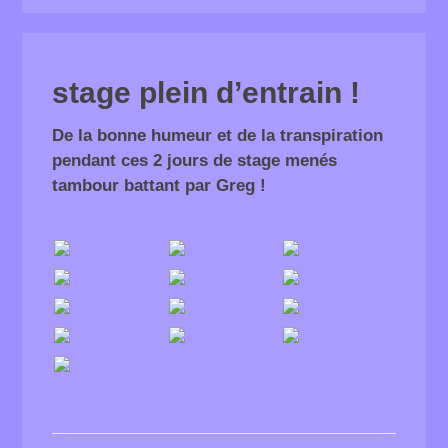
stage plein d’entrain !
De la bonne humeur et de la transpiration
pendant ces 2 jours de stage menés
tambour battant par Greg !