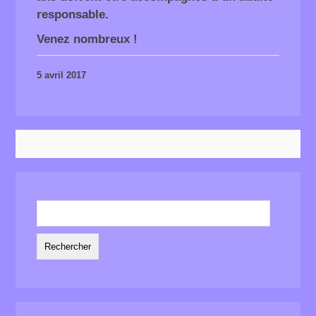
responsable.
Venez nombreux !
5 avril 2017
Rechercher :