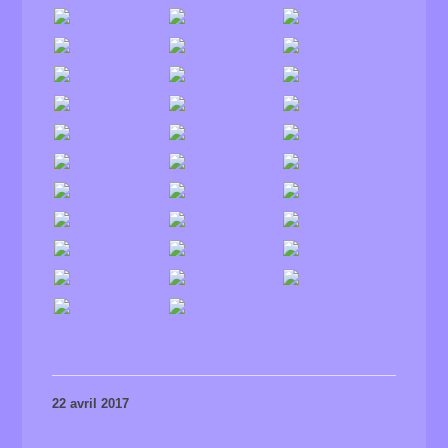
22 avril 2017