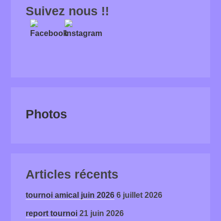
Suivez nous !!
Photos
Articles récents
tournoi amical juin 2026
6 juillet 2026
report tournoi
21 juin 2026