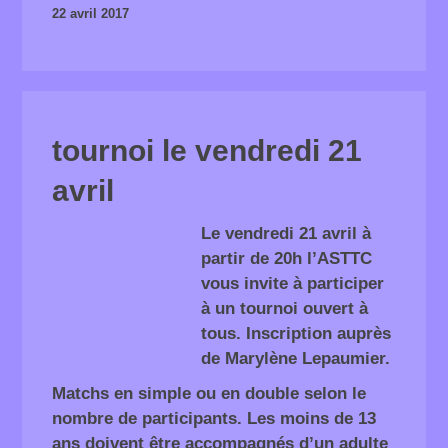
22 avril 2017
tournoi le vendredi 21
avril
Le vendredi 21 avril à
partir de 20h l’ASTTC
vous invite à participer
à un tournoi ouvert à
tous. Inscription auprès
de Marylène Lepaumier.
Matchs en simple ou en double selon le
nombre de participants. Les moins de 13
ans doivent être accompagnés d’un adulte