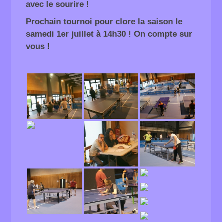
avec le sourire !
Prochain tournoi pour clore la saison le
samedi 1er juillet à 14h30 ! On compte sur
vous !