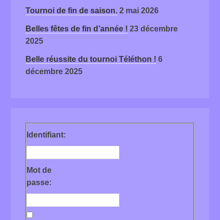
Tournoi de fin de saison.
2 mai 2026
Belles fêtes de fin d’année !
23 décembre
2025
Belle réussite du tournoi Téléthon !
6
décembre 2025
Identifiant:
Mot de
passe: