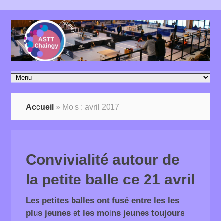
Accueil
»
Mois :
avril 2017
Convivialité autour de
la petite balle ce 21 avril
Les petites balles ont fusé entre les les
plus jeunes et les moins jeunes toujours