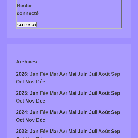
Rester
connecté
Connexion
Archives
:
2026
:
Jan
Fév
Mar
Avr
Mai
Juin
Juil
Août
Sep
Oct
Nov
Déc
2025
:
Jan
Fév
Mar
Avr
Mai
Juin
Juil
Août
Sep
Oct
Nov
Déc
2024
:
Jan
Fév
Mar
Avr
Mai
Juin
Juil
Août
Sep
Oct
Nov
Déc
2023
:
Jan
Fév
Mar
Avr
Mai
Juin
Juil
Août
Sep