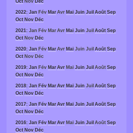
Oct
Nov
Déc
2022
:
Jan
Fév
Mar
Avr
Mai
Juin
Juil
Août
Sep
Oct
Nov
Déc
2021
:
Jan
Fév
Mar
Avr
Mai
Juin
Juil
Août
Sep
Oct
Nov
Déc
2020
:
Jan
Fév
Mar
Avr
Mai
Juin
Juil
Août
Sep
Oct
Nov
Déc
2019
:
Jan
Fév
Mar
Avr
Mai
Juin
Juil
Août
Sep
Oct
Nov
Déc
2018
:
Jan
Fév
Mar
Avr
Mai
Juin
Juil
Août
Sep
Oct
Nov
Déc
2017
:
Jan
Fév
Mar
Avr
Mai
Juin
Juil
Août
Sep
Oct
Nov
Déc
2016
:
Jan
Fév
Mar
Avr
Mai
Juin
Juil
Août
Sep
Oct
Nov
Déc