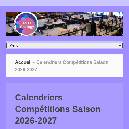
Accueil
»
Calendriers Compétitions Saison
2026-2027
Calendriers
Compétitions Saison
2026-2027