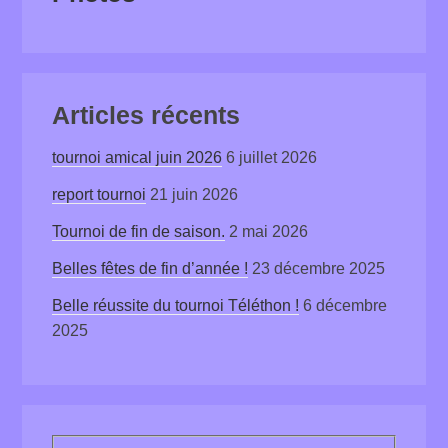
Articles récents
tournoi amical juin 2026
6 juillet 2026
report tournoi
21 juin 2026
Tournoi de fin de saison.
2 mai 2026
Belles fêtes de fin d’année !
23 décembre 2025
Belle réussite du tournoi Téléthon !
6 décembre
2025