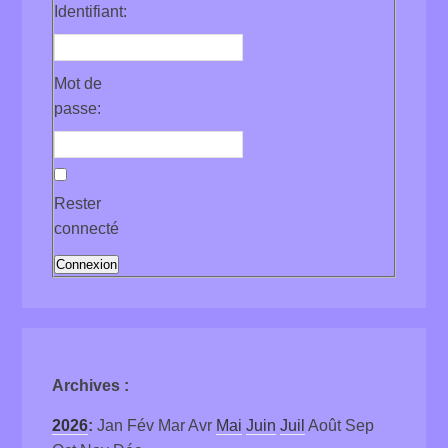
Identifiant:
Mot de
passe:
Rester
connecté
Connexion
Archives
:
2026
:
Jan
Fév
Mar
Avr
Mai
Juin
Juil
Août
Sep