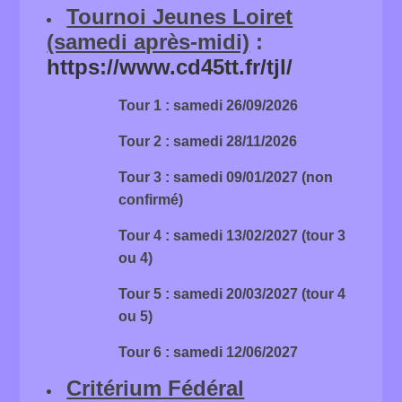
Tournoi Jeunes Loiret
(samedi après-midi)
:
https://www.cd45tt.fr/tjl/
Tour 1 : samedi 26/09/2026
Tour 2 : samedi 28/11/2026
Tour 3 : samedi 09/01/2027 (non
confirmé)
Tour 4 : samedi 13/02/2027 (tour 3
ou 4)
Tour 5 : samedi 20/03/2027 (tour 4
ou 5)
Tour 6 : samedi 12/06/2027
Critérium Fédéral