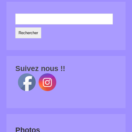
Rechercher :
Suivez nous !!
Photos