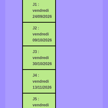
J1 :
vendredi
24/09/2026
J2 :
vendredi
09/10/2026
J3 :
vendredi
30/10/2026
J4 :
vendredi
13/11/2026
J5 :
vendredi