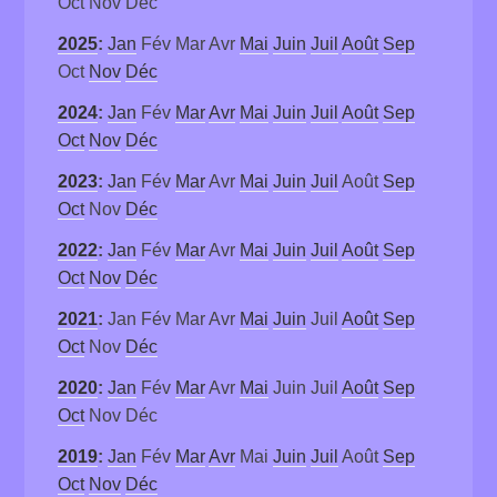
Oct
Nov
Déc
2025
:
Jan
Fév
Mar
Avr
Mai
Juin
Juil
Août
Sep
Oct
Nov
Déc
2024
:
Jan
Fév
Mar
Avr
Mai
Juin
Juil
Août
Sep
Oct
Nov
Déc
2023
:
Jan
Fév
Mar
Avr
Mai
Juin
Juil
Août
Sep
Oct
Nov
Déc
2022
:
Jan
Fév
Mar
Avr
Mai
Juin
Juil
Août
Sep
Oct
Nov
Déc
2021
:
Jan
Fév
Mar
Avr
Mai
Juin
Juil
Août
Sep
Oct
Nov
Déc
2020
:
Jan
Fév
Mar
Avr
Mai
Juin
Juil
Août
Sep
Oct
Nov
Déc
2019
:
Jan
Fév
Mar
Avr
Mai
Juin
Juil
Août
Sep
Oct
Nov
Déc