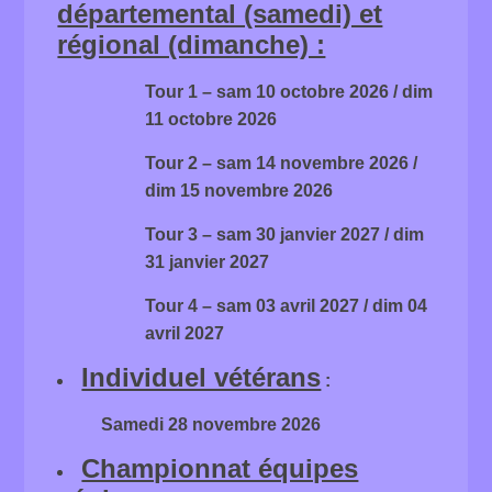
départemental (samedi) et
régional (dimanche) :
Tour 1 – sam 10 octobre 2026 / dim
11 octobre 2026
Tour 2 – sam 14 novembre 2026 /
dim 15 novembre 2026
Tour 3 – sam 30 janvier 2027 / dim
31 janvier 2027
Tour 4 – sam 03 avril 2027 / dim 04
avril 2027
Individuel vétérans
:
Samedi 28 novembre 2026
Championnat équipes