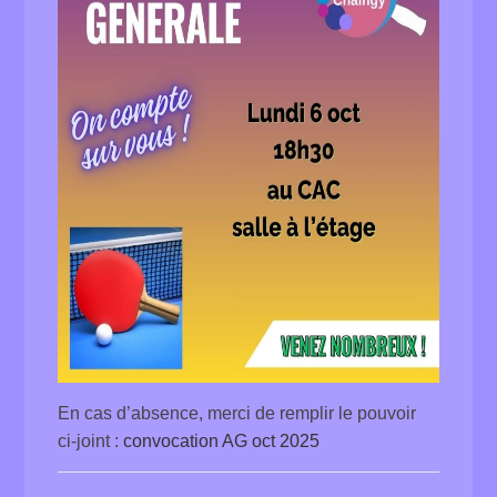
En cas d’absence, merci de remplir le pouvoir
ci-joint :
convocation AG oct 2025