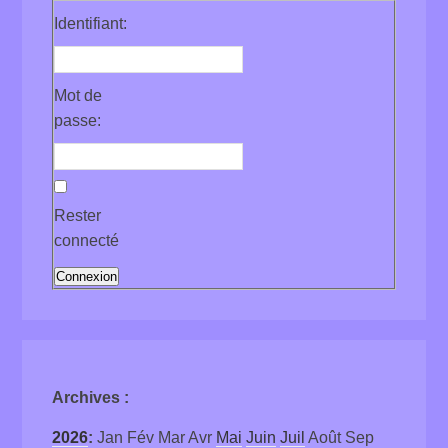
Identifiant:
Mot de
passe:
Rester
connecté
Connexion
Archives
:
2026
:
Jan
Fév
Mar
Avr
Mai
Juin
Juil
Août
Sep