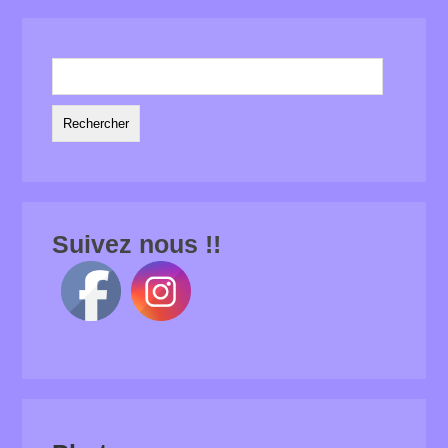
Rechercher :
Suivez nous !!