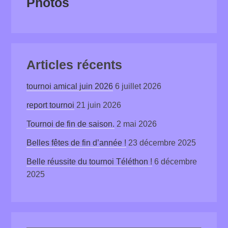
Photos
Articles récents
tournoi amical juin 2026
6 juillet 2026
report tournoi
21 juin 2026
Tournoi de fin de saison.
2 mai 2026
Belles fêtes de fin d’année !
23 décembre 2025
Belle réussite du tournoi Téléthon !
6 décembre
2025