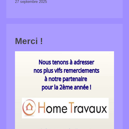
27 septembre 2025
Merci !