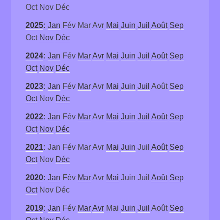
Oct
Nov
Déc
2025
:
Jan
Fév
Mar
Avr
Mai
Juin
Juil
Août
Sep
Oct
Nov
Déc
2024
:
Jan
Fév
Mar
Avr
Mai
Juin
Juil
Août
Sep
Oct
Nov
Déc
2023
:
Jan
Fév
Mar
Avr
Mai
Juin
Juil
Août
Sep
Oct
Nov
Déc
2022
:
Jan
Fév
Mar
Avr
Mai
Juin
Juil
Août
Sep
Oct
Nov
Déc
2021
:
Jan
Fév
Mar
Avr
Mai
Juin
Juil
Août
Sep
Oct
Nov
Déc
2020
:
Jan
Fév
Mar
Avr
Mai
Juin
Juil
Août
Sep
Oct
Nov
Déc
2019
:
Jan
Fév
Mar
Avr
Mai
Juin
Juil
Août
Sep