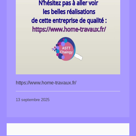
https://www.home-travaux.fr/
13 septembre 2025