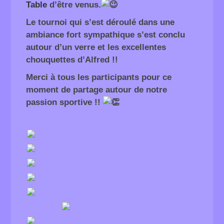
Table
d’être venus.
Le tournoi qui s’est déroulé dans une
ambiance fort sympathique s’est conclu
autour d’un verre et les excellentes
chouquettes d’Alfred !!
Merci à tous les participants pour ce
moment de partage autour de notre
passion sportive !!