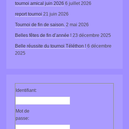
tournoi amical juin 2026
6 juillet 2026
report tournoi
21 juin 2026
Tournoi de fin de saison.
2 mai 2026
Belles fêtes de fin d’année !
23 décembre 2025
Belle réussite du tournoi Téléthon !
6 décembre
2025
Identifiant:
Mot de
passe: