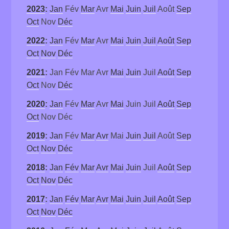
2023
:
Jan
Fév
Mar
Avr
Mai
Juin
Juil
Août
Sep
Oct
Nov
Déc
2022
:
Jan
Fév
Mar
Avr
Mai
Juin
Juil
Août
Sep
Oct
Nov
Déc
2021
:
Jan
Fév
Mar
Avr
Mai
Juin
Juil
Août
Sep
Oct
Nov
Déc
2020
:
Jan
Fév
Mar
Avr
Mai
Juin
Juil
Août
Sep
Oct
Nov
Déc
2019
:
Jan
Fév
Mar
Avr
Mai
Juin
Juil
Août
Sep
Oct
Nov
Déc
2018
:
Jan
Fév
Mar
Avr
Mai
Juin
Juil
Août
Sep
Oct
Nov
Déc
2017
:
Jan
Fév
Mar
Avr
Mai
Juin
Juil
Août
Sep
Oct
Nov
Déc