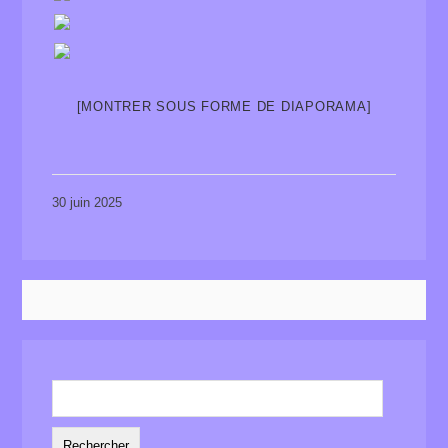
[MONTRER SOUS FORME DE DIAPORAMA]
30 juin 2025
Rechercher :