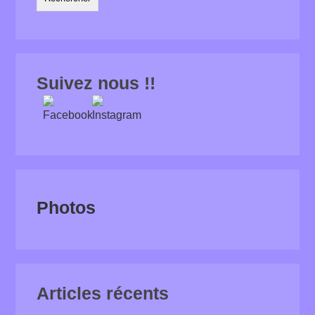
Suivez nous !!
Photos
Articles récents