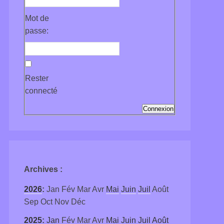
Mot de
passe:
Rester
connecté
Connexion
Archives
:
2026
:
Jan
Fév
Mar
Avr
Mai
Juin
Juil
Août
Sep
Oct
Nov
Déc
2025
:
Jan
Fév
Mar
Avr
Mai
Juin
Juil
Août