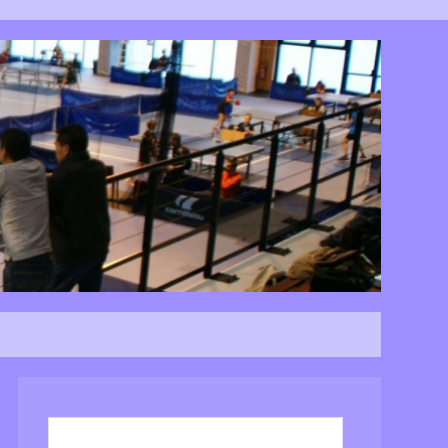
Rechercher :