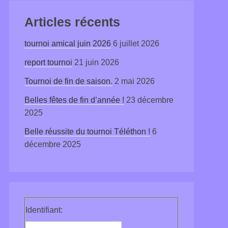
Articles récents
tournoi amical juin 2026
6 juillet 2026
report tournoi
21 juin 2026
Tournoi de fin de saison.
2 mai 2026
Belles fêtes de fin d’année !
23 décembre
2025
Belle réussite du tournoi Téléthon !
6
décembre 2025
Identifiant: