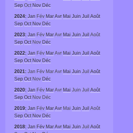
Sep
Oct
Nov
Déc
2024
:
Jan
Fév
Mar
Avr
Mai
Juin
Juil
Août
Sep
Oct
Nov
Déc
2023
:
Jan
Fév
Mar
Avr
Mai
Juin
Juil
Août
Sep
Oct
Nov
Déc
2022
:
Jan
Fév
Mar
Avr
Mai
Juin
Juil
Août
Sep
Oct
Nov
Déc
2021
:
Jan
Fév
Mar
Avr
Mai
Juin
Juil
Août
Sep
Oct
Nov
Déc
2020
:
Jan
Fév
Mar
Avr
Mai
Juin
Juil
Août
Sep
Oct
Nov
Déc
2019
:
Jan
Fév
Mar
Avr
Mai
Juin
Juil
Août
Sep
Oct
Nov
Déc
2018
:
Jan
Fév
Mar
Avr
Mai
Juin
Juil
Août