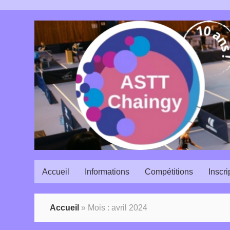
Accueil
Informations
Compétitions
Inscri
Accueil
»
Mois :
avril 2024