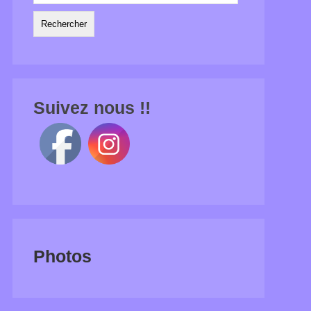
Suivez nous !!
Photos