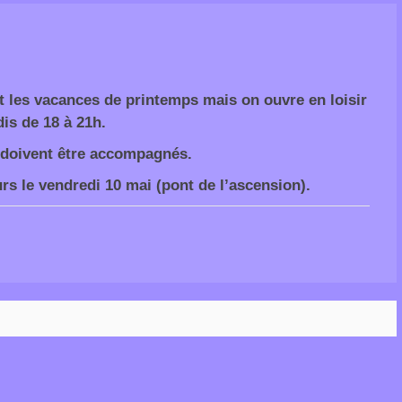
 les vacances de printemps mais on ouvre en loisir
is de 18 à 21h.
 doivent être accompagnés.
urs le vendredi 10 mai (pont de l’ascension).