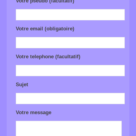
Votre pseudo (facultatif)
Votre email (obligatoire)
Votre telephone (facultatif)
Sujet
Votre message