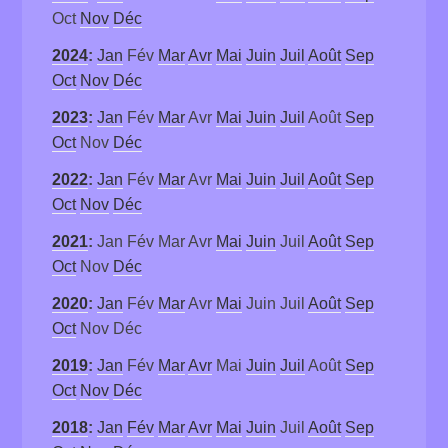
Oct
Nov
Déc
2024
:
Jan
Fév
Mar
Avr
Mai
Juin
Juil
Août
Sep
Oct
Nov
Déc
2023
:
Jan
Fév
Mar
Avr
Mai
Juin
Juil
Août
Sep
Oct
Nov
Déc
2022
:
Jan
Fév
Mar
Avr
Mai
Juin
Juil
Août
Sep
Oct
Nov
Déc
2021
:
Jan
Fév
Mar
Avr
Mai
Juin
Juil
Août
Sep
Oct
Nov
Déc
2020
:
Jan
Fév
Mar
Avr
Mai
Juin
Juil
Août
Sep
Oct
Nov
Déc
2019
:
Jan
Fév
Mar
Avr
Mai
Juin
Juil
Août
Sep
Oct
Nov
Déc
2018
:
Jan
Fév
Mar
Avr
Mai
Juin
Juil
Août
Sep