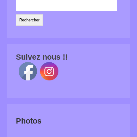
Rechercher :
Suivez nous !!
Photos