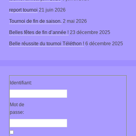
report tournoi
21 juin 2026
Tournoi de fin de saison.
2 mai 2026
Belles fêtes de fin d’année !
23 décembre 2025
Belle réussite du tournoi Téléthon !
6 décembre 2025
Identifiant:
Mot de
passe: