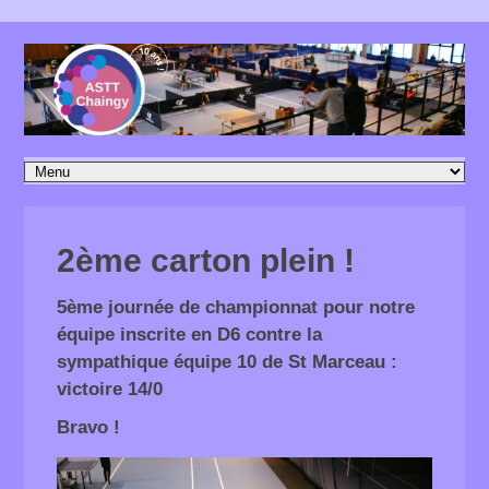
2ème carton plein !
5ème journée de championnat pour notre
équipe inscrite en D6 contre la
sympathique équipe 10 de St Marceau :
victoire 14/0
Bravo !