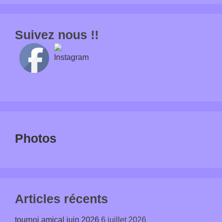
Suivez nous !!
Photos
Articles récents
tournoi amical juin 2026
6 juillet 2026