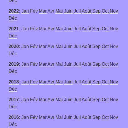
Déc
2022
:
Jan
Fév
Mar
Avr
Mai
Juin
Juil
Août
Sep
Oct
Nov
Déc
2021
:
Jan
Fév
Mar
Avr
Mai
Juin
Juil
Août
Sep
Oct
Nov
Déc
2020
:
Jan
Fév
Mar
Avr
Mai
Juin
Juil
Août
Sep
Oct
Nov
Déc
2019
:
Jan
Fév
Mar
Avr
Mai
Juin
Juil
Août
Sep
Oct
Nov
Déc
2018
:
Jan
Fév
Mar
Avr
Mai
Juin
Juil
Août
Sep
Oct
Nov
Déc
2017
:
Jan
Fév
Mar
Avr
Mai
Juin
Juil
Août
Sep
Oct
Nov
Déc
2016
:
Jan
Fév
Mar
Avr
Mai
Juin
Juil
Août
Sep
Oct
Nov
Déc