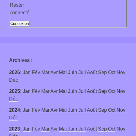
Rester
connecté
Connexion
Archives
:
2026
:
Jan
Fév
Mar
Avr
Mai
Juin
Juil
Août
Sep
Oct
Nov
Déc
2025
:
Jan
Fév
Mar
Avr
Mai
Juin
Juil
Août
Sep
Oct
Nov
Déc
2024
:
Jan
Fév
Mar
Avr
Mai
Juin
Juil
Août
Sep
Oct
Nov
Déc
2023
:
Jan
Fév
Mar
Avr
Mai
Juin
Juil
Août
Sep
Oct
Nov