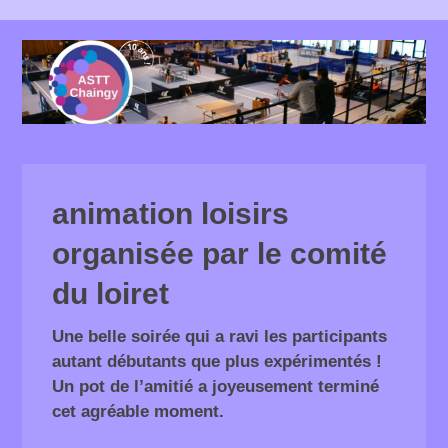
animation loisirs
organisée par le comité
du loiret
Une belle soirée qui a ravi les participants
autant débutants que plus expérimentés !
Un pot de l’amitié a joyeusement terminé
cet agréable moment.