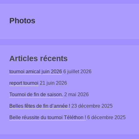
Photos
Articles récents
tournoi amical juin 2026
6 juillet 2026
report tournoi
21 juin 2026
Tournoi de fin de saison.
2 mai 2026
Belles fêtes de fin d’année !
23 décembre 2025
Belle réussite du tournoi Téléthon !
6 décembre 2025