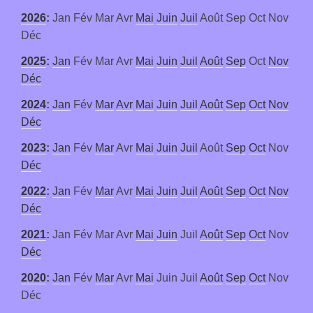
2026
:
Jan
Fév
Mar
Avr
Mai
Juin
Juil
Août
Sep
Oct
Nov
Déc
2025
:
Jan
Fév
Mar
Avr
Mai
Juin
Juil
Août
Sep
Oct
Nov
Déc
2024
:
Jan
Fév
Mar
Avr
Mai
Juin
Juil
Août
Sep
Oct
Nov
Déc
2023
:
Jan
Fév
Mar
Avr
Mai
Juin
Juil
Août
Sep
Oct
Nov
Déc
2022
:
Jan
Fév
Mar
Avr
Mai
Juin
Juil
Août
Sep
Oct
Nov
Déc
2021
:
Jan
Fév
Mar
Avr
Mai
Juin
Juil
Août
Sep
Oct
Nov
Déc
2020
:
Jan
Fév
Mar
Avr
Mai
Juin
Juil
Août
Sep
Oct
Nov
Déc