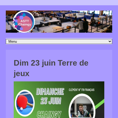
Dim 23 juin Terre de
jeux