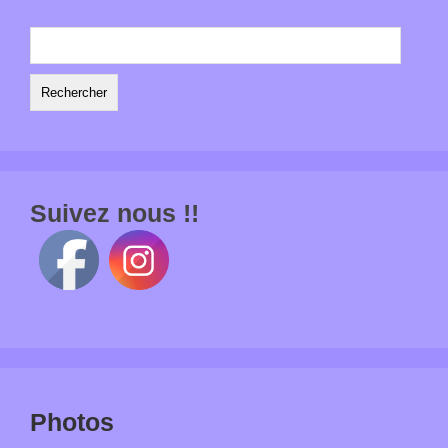
Rechercher :
Suivez nous !!
Photos