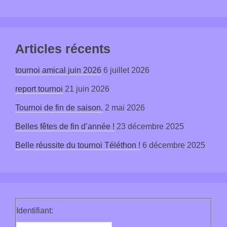
Articles récents
tournoi amical juin 2026
6 juillet 2026
report tournoi
21 juin 2026
Tournoi de fin de saison.
2 mai 2026
Belles fêtes de fin d’année !
23 décembre 2025
Belle réussite du tournoi Téléthon !
6 décembre 2025
Identifiant: