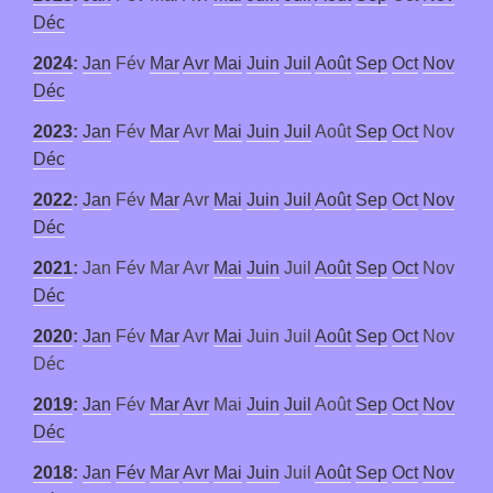
Déc
2024
:
Jan
Fév
Mar
Avr
Mai
Juin
Juil
Août
Sep
Oct
Nov
Déc
2023
:
Jan
Fév
Mar
Avr
Mai
Juin
Juil
Août
Sep
Oct
Nov
Déc
2022
:
Jan
Fév
Mar
Avr
Mai
Juin
Juil
Août
Sep
Oct
Nov
Déc
2021
:
Jan
Fév
Mar
Avr
Mai
Juin
Juil
Août
Sep
Oct
Nov
Déc
2020
:
Jan
Fév
Mar
Avr
Mai
Juin
Juil
Août
Sep
Oct
Nov
Déc
2019
:
Jan
Fév
Mar
Avr
Mai
Juin
Juil
Août
Sep
Oct
Nov
Déc
2018
:
Jan
Fév
Mar
Avr
Mai
Juin
Juil
Août
Sep
Oct
Nov