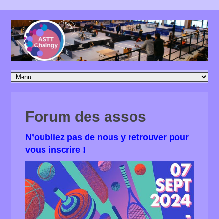
Forum des assos
N’oubliez pas de nous y retrouver pour
vous inscrire !