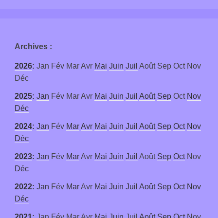
Archives
:
2026
:
Jan
Fév
Mar
Avr
Mai
Juin
Juil
Août
Sep
Oct
Nov
Déc
2025
:
Jan
Fév
Mar
Avr
Mai
Juin
Juil
Août
Sep
Oct
Nov
Déc
2024
:
Jan
Fév
Mar
Avr
Mai
Juin
Juil
Août
Sep
Oct
Nov
Déc
2023
:
Jan
Fév
Mar
Avr
Mai
Juin
Juil
Août
Sep
Oct
Nov
Déc
2022
:
Jan
Fév
Mar
Avr
Mai
Juin
Juil
Août
Sep
Oct
Nov
Déc
2021
:
Jan
Fév
Mar
Avr
Mai
Juin
Juil
Août
Sep
Oct
Nov