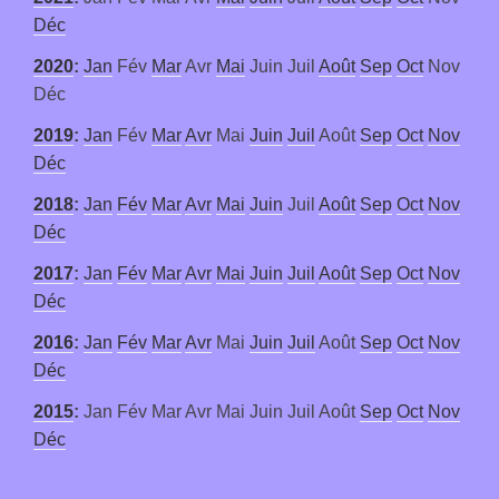
Déc
2020
:
Jan
Fév
Mar
Avr
Mai
Juin
Juil
Août
Sep
Oct
Nov
Déc
2019
:
Jan
Fév
Mar
Avr
Mai
Juin
Juil
Août
Sep
Oct
Nov
Déc
2018
:
Jan
Fév
Mar
Avr
Mai
Juin
Juil
Août
Sep
Oct
Nov
Déc
2017
:
Jan
Fév
Mar
Avr
Mai
Juin
Juil
Août
Sep
Oct
Nov
Déc
2016
:
Jan
Fév
Mar
Avr
Mai
Juin
Juil
Août
Sep
Oct
Nov
Déc
2015
:
Jan
Fév
Mar
Avr
Mai
Juin
Juil
Août
Sep
Oct
Nov
Déc