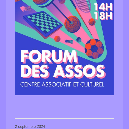
2 septembre 2024