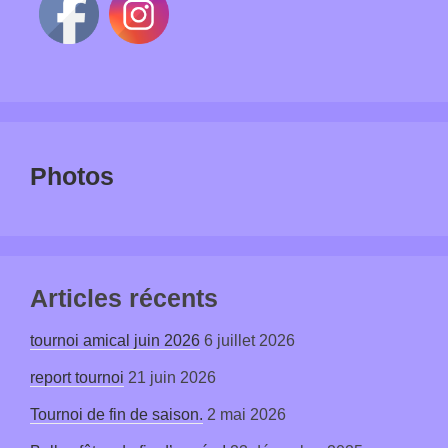
Photos
Articles récents
tournoi amical juin 2026
6 juillet 2026
report tournoi
21 juin 2026
Tournoi de fin de saison.
2 mai 2026