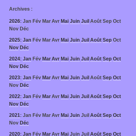
Archives
:
2026
:
Jan
Fév
Mar
Avr
Mai
Juin
Juil
Août
Sep
Oct
Nov
Déc
2025
:
Jan
Fév
Mar
Avr
Mai
Juin
Juil
Août
Sep
Oct
Nov
Déc
2024
:
Jan
Fév
Mar
Avr
Mai
Juin
Juil
Août
Sep
Oct
Nov
Déc
2023
:
Jan
Fév
Mar
Avr
Mai
Juin
Juil
Août
Sep
Oct
Nov
Déc
2022
:
Jan
Fév
Mar
Avr
Mai
Juin
Juil
Août
Sep
Oct
Nov
Déc
2021
:
Jan
Fév
Mar
Avr
Mai
Juin
Juil
Août
Sep
Oct
Nov
Déc
2020
:
Jan
Fév
Mar
Avr
Mai
Juin
Juil
Août
Sep
Oct