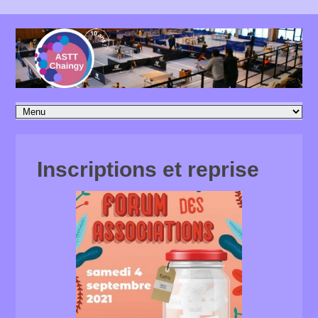
Inscriptions et reprise