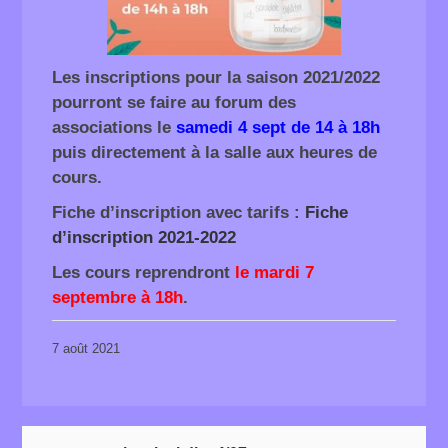
Les inscriptions pour la saison 2021/2022
pourront se faire au forum des
associations le
samedi 4 sept de 14 à 18h
puis directement à la salle aux heures de
cours.
Fiche d’inscription avec tarifs :
Fiche
d’inscription 2021-2022
Les cours reprendront
le mardi 7
septembre à 18h
.
7 août 2021