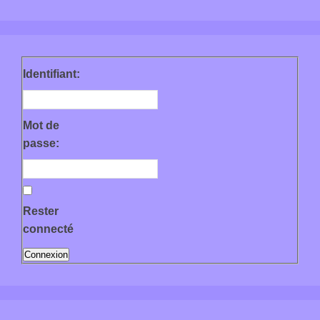
Identifiant:
Mot de
passe:
Rester
connecté
Connexion