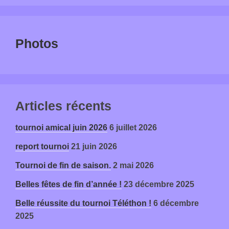
Photos
Articles récents
tournoi amical juin 2026
6 juillet 2026
report tournoi
21 juin 2026
Tournoi de fin de saison.
2 mai 2026
Belles fêtes de fin d’année !
23 décembre 2025
Belle réussite du tournoi Téléthon !
6 décembre
2025