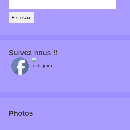
Rechercher :
Suivez nous !!
Photos