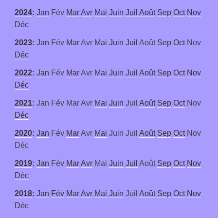
2024
:
Jan
Fév
Mar
Avr
Mai
Juin
Juil
Août
Sep
Oct
Nov
Déc
2023
:
Jan
Fév
Mar
Avr
Mai
Juin
Juil
Août
Sep
Oct
Nov
Déc
2022
:
Jan
Fév
Mar
Avr
Mai
Juin
Juil
Août
Sep
Oct
Nov
Déc
2021
:
Jan
Fév
Mar
Avr
Mai
Juin
Juil
Août
Sep
Oct
Nov
Déc
2020
:
Jan
Fév
Mar
Avr
Mai
Juin
Juil
Août
Sep
Oct
Nov
Déc
2019
:
Jan
Fév
Mar
Avr
Mai
Juin
Juil
Août
Sep
Oct
Nov
Déc
2018
:
Jan
Fév
Mar
Avr
Mai
Juin
Juil
Août
Sep
Oct
Nov
Déc