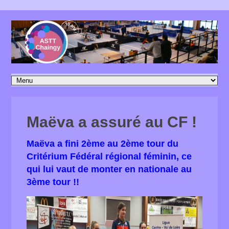
Maëva a assuré au CF !
Maëva a fini 2ème au 2ème tour du
Critérium Fédéral régional féminin, ce
qui lui vaut de monter en nationale au
3ème tour !!