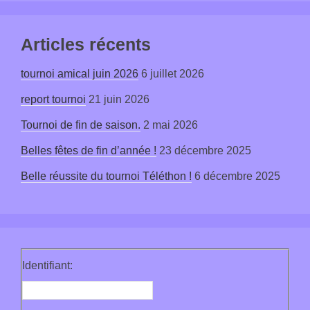
Articles récents
tournoi amical juin 2026
6 juillet 2026
report tournoi
21 juin 2026
Tournoi de fin de saison.
2 mai 2026
Belles fêtes de fin d’année !
23 décembre 2025
Belle réussite du tournoi Téléthon !
6 décembre 2025
Identifiant: