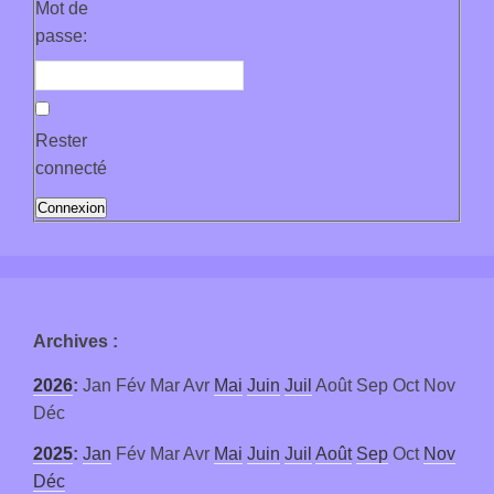
Mot de
passe:
Rester
connecté
Connexion
Archives
:
2026
:
Jan
Fév
Mar
Avr
Mai
Juin
Juil
Août
Sep
Oct
Nov
Déc
2025
:
Jan
Fév
Mar
Avr
Mai
Juin
Juil
Août
Sep
Oct
Nov
Déc