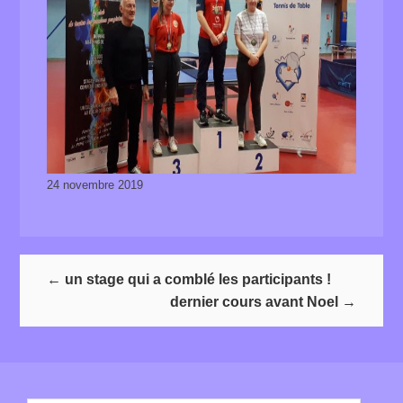
24 novembre 2019
←
un stage qui a comblé les participants !
dernier cours avant Noel
→