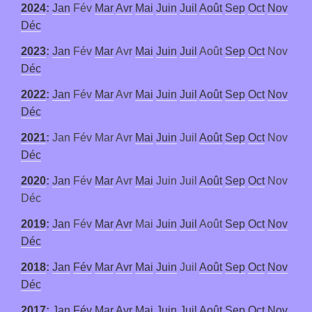
2024
:
Jan
Fév
Mar
Avr
Mai
Juin
Juil
Août
Sep
Oct
Nov
Déc
2023
:
Jan
Fév
Mar
Avr
Mai
Juin
Juil
Août
Sep
Oct
Nov
Déc
2022
:
Jan
Fév
Mar
Avr
Mai
Juin
Juil
Août
Sep
Oct
Nov
Déc
2021
:
Jan
Fév
Mar
Avr
Mai
Juin
Juil
Août
Sep
Oct
Nov
Déc
2020
:
Jan
Fév
Mar
Avr
Mai
Juin
Juil
Août
Sep
Oct
Nov
Déc
2019
:
Jan
Fév
Mar
Avr
Mai
Juin
Juil
Août
Sep
Oct
Nov
Déc
2018
:
Jan
Fév
Mar
Avr
Mai
Juin
Juil
Août
Sep
Oct
Nov
Déc
2017
:
Jan
Fév
Mar
Avr
Mai
Juin
Juil
Août
Sep
Oct
Nov