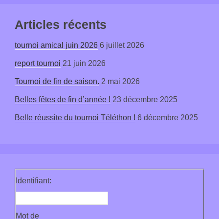
Articles récents
tournoi amical juin 2026
6 juillet 2026
report tournoi
21 juin 2026
Tournoi de fin de saison.
2 mai 2026
Belles fêtes de fin d’année !
23 décembre 2025
Belle réussite du tournoi Téléthon !
6 décembre 2025
Identifiant:
Mot de