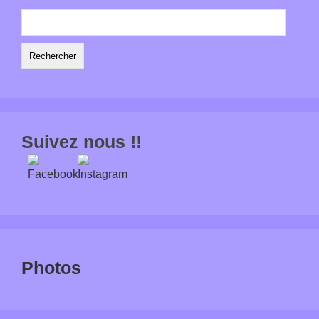
Rechercher :
Suivez nous !!
Photos