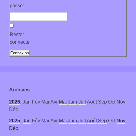
passe:
Rester
connecté
Connexion
Archives
:
2026
:
Jan
Fév
Mar
Avr
Mai
Juin
Juil
Août
Sep
Oct
Nov
Déc
2025
:
Jan
Fév
Mar
Avr
Mai
Juin
Juil
Août
Sep
Oct
Nov
Déc