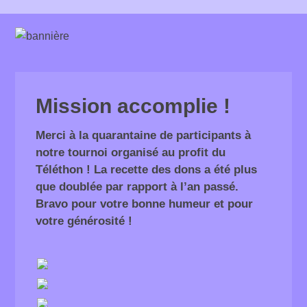
Mission accomplie !
Merci à la quarantaine de participants à
notre tournoi organisé au profit du
Téléthon ! La recette des dons a été plus
que doublée par rapport à l’an passé.
Bravo pour votre bonne humeur et pour
votre générosité !