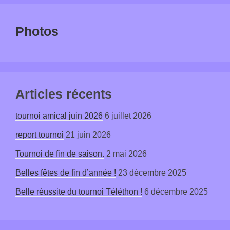
Photos
Articles récents
tournoi amical juin 2026
6 juillet 2026
report tournoi
21 juin 2026
Tournoi de fin de saison.
2 mai 2026
Belles fêtes de fin d’année !
23 décembre 2025
Belle réussite du tournoi Téléthon !
6 décembre 2025