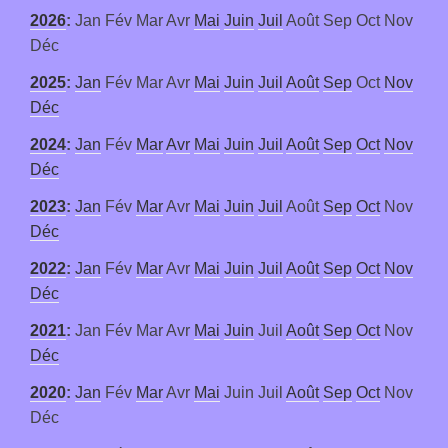
2026
:
Jan
Fév
Mar
Avr
Mai
Juin
Juil
Août
Sep
Oct
Nov
Déc
2025
:
Jan
Fév
Mar
Avr
Mai
Juin
Juil
Août
Sep
Oct
Nov
Déc
2024
:
Jan
Fév
Mar
Avr
Mai
Juin
Juil
Août
Sep
Oct
Nov
Déc
2023
:
Jan
Fév
Mar
Avr
Mai
Juin
Juil
Août
Sep
Oct
Nov
Déc
2022
:
Jan
Fév
Mar
Avr
Mai
Juin
Juil
Août
Sep
Oct
Nov
Déc
2021
:
Jan
Fév
Mar
Avr
Mai
Juin
Juil
Août
Sep
Oct
Nov
Déc
2020
:
Jan
Fév
Mar
Avr
Mai
Juin
Juil
Août
Sep
Oct
Nov
Déc