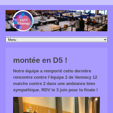
montée en D5 !
Notre équipe a remporté cette dernière
rencontre contre l’équipe 2 de Vennecy 12
matchs contre 2 dans une ambiance bien
sympathique. RDV le 3 juin pour la finale !