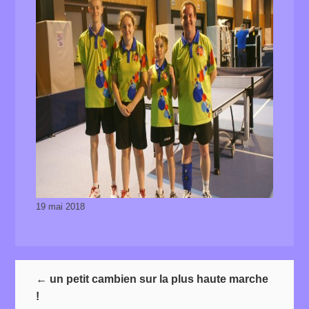
19 mai 2018
←
un petit cambien sur la plus haute marche
!