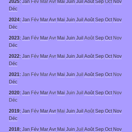
2025
:
Jan
Fév
Mar
Avr
Mai
Juin
Juil
Août
Sep
Oct
Nov
Déc
2024
:
Jan
Fév
Mar
Avr
Mai
Juin
Juil
Août
Sep
Oct
Nov
Déc
2023
:
Jan
Fév
Mar
Avr
Mai
Juin
Juil
Août
Sep
Oct
Nov
Déc
2022
:
Jan
Fév
Mar
Avr
Mai
Juin
Juil
Août
Sep
Oct
Nov
Déc
2021
:
Jan
Fév
Mar
Avr
Mai
Juin
Juil
Août
Sep
Oct
Nov
Déc
2020
:
Jan
Fév
Mar
Avr
Mai
Juin
Juil
Août
Sep
Oct
Nov
Déc
2019
:
Jan
Fév
Mar
Avr
Mai
Juin
Juil
Août
Sep
Oct
Nov
Déc
2018
:
Jan
Fév
Mar
Avr
Mai
Juin
Juil
Août
Sep
Oct
Nov