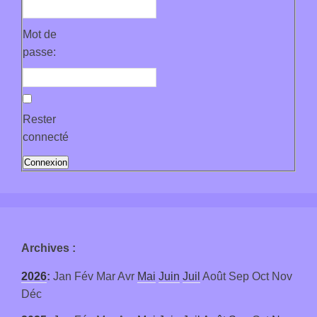
Mot de
passe:
Rester
connecté
Connexion
Archives
:
2026
:
Jan
Fév
Mar
Avr
Mai
Juin
Juil
Août
Sep
Oct
Nov
Déc