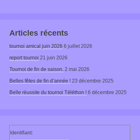
Articles récents
tournoi amical juin 2026
6 juillet 2026
report tournoi
21 juin 2026
Tournoi de fin de saison.
2 mai 2026
Belles fêtes de fin d’année !
23 décembre 2025
Belle réussite du tournoi Téléthon !
6 décembre 2025
Identifiant: