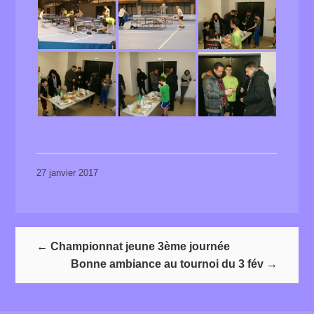
27 janvier 2017
←
Championnat jeune 3ème journée
Bonne ambiance au tournoi du 3 fév
→