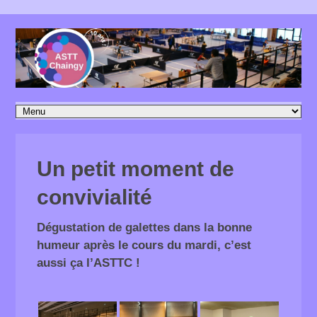
Un petit moment de
convivialité
Dégustation de galettes dans la bonne
humeur après le cours du mardi, c’est
aussi ça l’ASTTC !