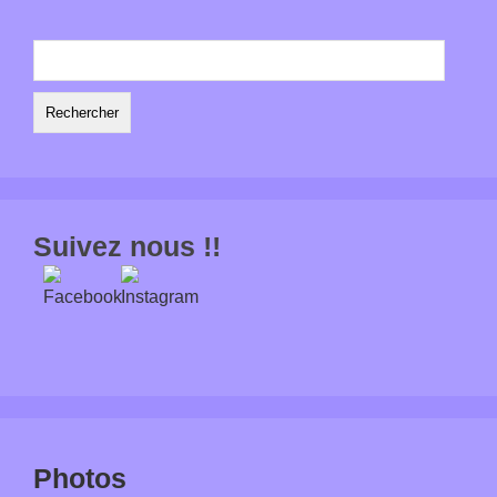
Rechercher :
Suivez nous !!
Photos