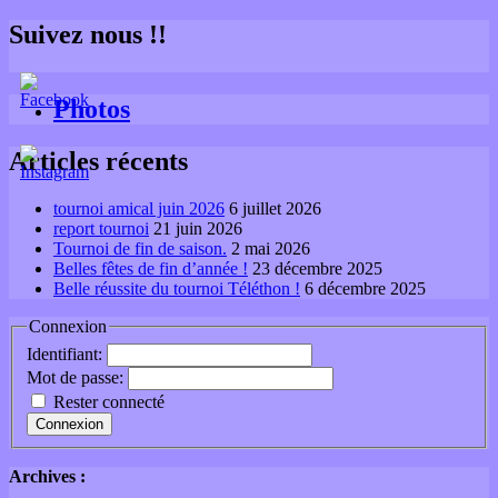
Suivez nous !!
Photos
Articles récents
tournoi amical juin 2026
6 juillet 2026
report tournoi
21 juin 2026
Tournoi de fin de saison.
2 mai 2026
Belles fêtes de fin d’année !
23 décembre 2025
Belle réussite du tournoi Téléthon !
6 décembre 2025
Connexion
Identifiant:
Mot de passe:
Rester connecté
Connexion
Archives
: