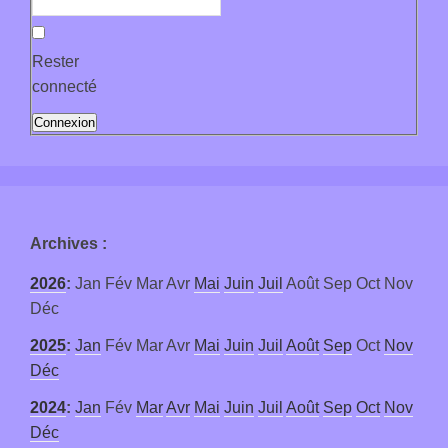
Rester
connecté
Connexion
Archives
:
2026
:
Jan
Fév
Mar
Avr
Mai
Juin
Juil
Août
Sep
Oct
Nov
Déc
2025
:
Jan
Fév
Mar
Avr
Mai
Juin
Juil
Août
Sep
Oct
Nov
Déc
2024
:
Jan
Fév
Mar
Avr
Mai
Juin
Juil
Août
Sep
Oct
Nov
Déc