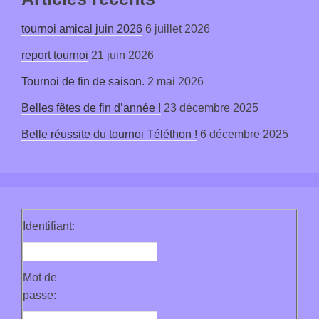
tournoi amical juin 2026
6 juillet 2026
report tournoi
21 juin 2026
Tournoi de fin de saison.
2 mai 2026
Belles fêtes de fin d’année !
23 décembre 2025
Belle réussite du tournoi Téléthon !
6 décembre 2025
Identifiant:
Mot de
passe: