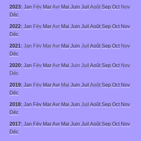
2023
:
Jan
Fév
Mar
Avr
Mai
Juin
Juil
Août
Sep
Oct
Nov
Déc
2022
:
Jan
Fév
Mar
Avr
Mai
Juin
Juil
Août
Sep
Oct
Nov
Déc
2021
:
Jan
Fév
Mar
Avr
Mai
Juin
Juil
Août
Sep
Oct
Nov
Déc
2020
:
Jan
Fév
Mar
Avr
Mai
Juin
Juil
Août
Sep
Oct
Nov
Déc
2019
:
Jan
Fév
Mar
Avr
Mai
Juin
Juil
Août
Sep
Oct
Nov
Déc
2018
:
Jan
Fév
Mar
Avr
Mai
Juin
Juil
Août
Sep
Oct
Nov
Déc
2017
:
Jan
Fév
Mar
Avr
Mai
Juin
Juil
Août
Sep
Oct
Nov
Déc