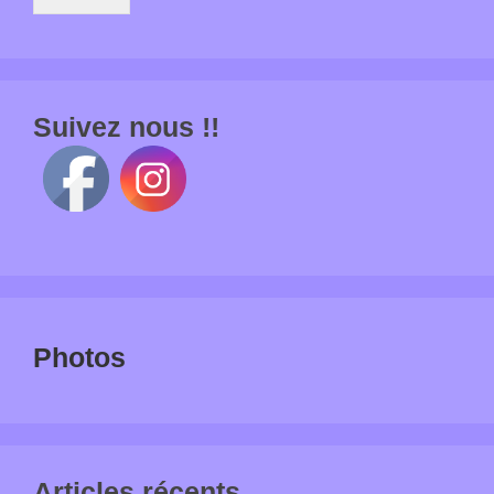
Suivez nous !!
Photos
Articles récents