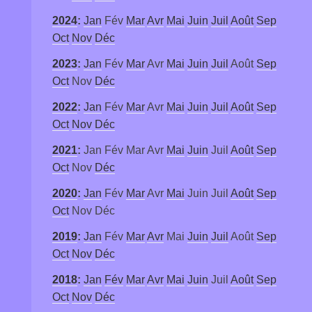
2024
:
Jan
Fév
Mar
Avr
Mai
Juin
Juil
Août
Sep
Oct
Nov
Déc
2023
:
Jan
Fév
Mar
Avr
Mai
Juin
Juil
Août
Sep
Oct
Nov
Déc
2022
:
Jan
Fév
Mar
Avr
Mai
Juin
Juil
Août
Sep
Oct
Nov
Déc
2021
:
Jan
Fév
Mar
Avr
Mai
Juin
Juil
Août
Sep
Oct
Nov
Déc
2020
:
Jan
Fév
Mar
Avr
Mai
Juin
Juil
Août
Sep
Oct
Nov
Déc
2019
:
Jan
Fév
Mar
Avr
Mai
Juin
Juil
Août
Sep
Oct
Nov
Déc
2018
:
Jan
Fév
Mar
Avr
Mai
Juin
Juil
Août
Sep
Oct
Nov
Déc