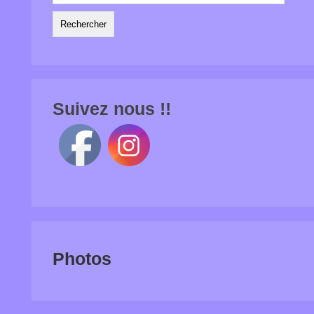
Suivez nous !!
Photos