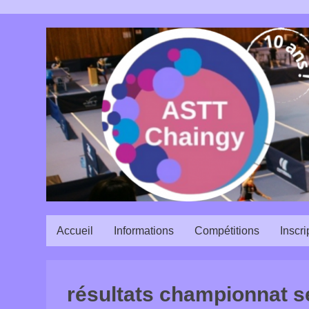
Accueil
Informations
Compétitions
Inscri
résultats championnat s