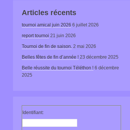
Articles récents
tournoi amical juin 2026
6 juillet 2026
report tournoi
21 juin 2026
Tournoi de fin de saison.
2 mai 2026
Belles fêtes de fin d’année !
23 décembre 2025
Belle réussite du tournoi Téléthon !
6 décembre
2025
Identifiant: