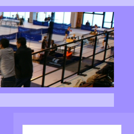
Rechercher :