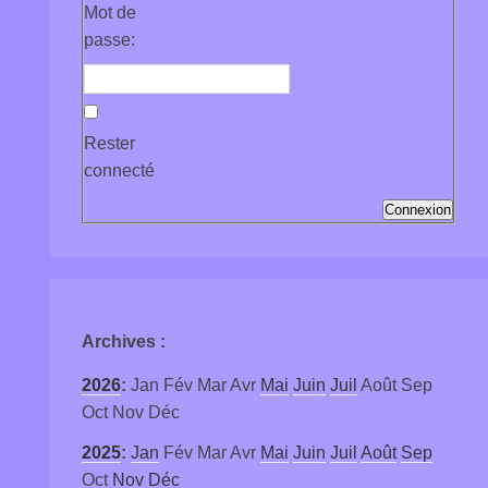
Mot de
passe:
Rester
connecté
Connexion
Archives
:
2026
:
Jan
Fév
Mar
Avr
Mai
Juin
Juil
Août
Sep
Oct
Nov
Déc
2025
:
Jan
Fév
Mar
Avr
Mai
Juin
Juil
Août
Sep
Oct
Nov
Déc