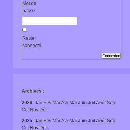
Mot de
passe:
Rester
connecté
Connexion
Archives
:
2026
:
Jan
Fév
Mar
Avr
Mai
Juin
Juil
Août
Sep
Oct
Nov
Déc
2025
:
Jan
Fév
Mar
Avr
Mai
Juin
Juil
Août
Sep
Oct
Nov
Déc