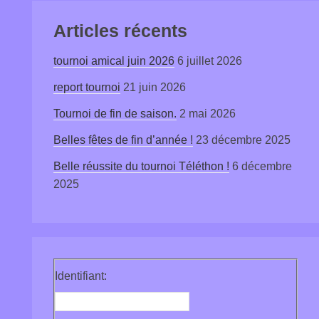
Articles récents
tournoi amical juin 2026
6 juillet 2026
report tournoi
21 juin 2026
Tournoi de fin de saison.
2 mai 2026
Belles fêtes de fin d’année !
23 décembre 2025
Belle réussite du tournoi Téléthon !
6 décembre
2025
Identifiant: