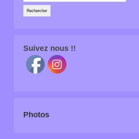
Suivez nous !!
Photos