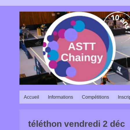
Accueil
Informations
Compétitions
Inscri
téléthon vendredi 2 déc