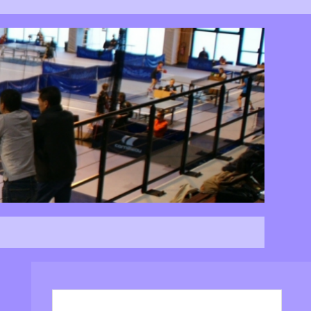
Rechercher :