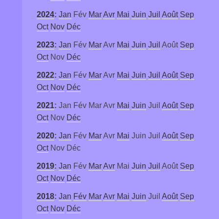
2024
:
Jan
Fév
Mar
Avr
Mai
Juin
Juil
Août
Sep
Oct
Nov
Déc
2023
:
Jan
Fév
Mar
Avr
Mai
Juin
Juil
Août
Sep
Oct
Nov
Déc
2022
:
Jan
Fév
Mar
Avr
Mai
Juin
Juil
Août
Sep
Oct
Nov
Déc
2021
:
Jan
Fév
Mar
Avr
Mai
Juin
Juil
Août
Sep
Oct
Nov
Déc
2020
:
Jan
Fév
Mar
Avr
Mai
Juin
Juil
Août
Sep
Oct
Nov
Déc
2019
:
Jan
Fév
Mar
Avr
Mai
Juin
Juil
Août
Sep
Oct
Nov
Déc
2018
:
Jan
Fév
Mar
Avr
Mai
Juin
Juil
Août
Sep
Oct
Nov
Déc