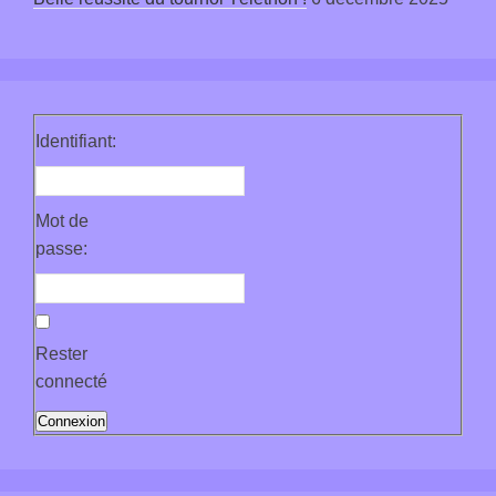
Identifiant:
Mot de
passe:
Rester
connecté
Connexion