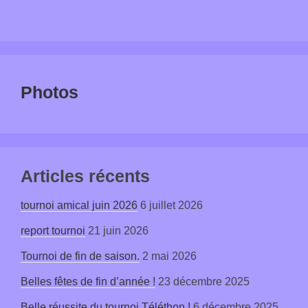
Photos
Articles récents
tournoi amical juin 2026
6 juillet 2026
report tournoi
21 juin 2026
Tournoi de fin de saison.
2 mai 2026
Belles fêtes de fin d’année !
23 décembre 2025
Belle réussite du tournoi Téléthon !
6 décembre 2025