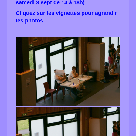
samedi 3 sept de 14 à 18h)
Cliquez sur les vignettes pour agrandir
les photos…