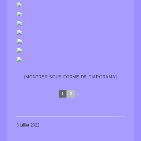
[MONTRER SOUS FORME DE DIAPORAMA]
1
2
►
3 juillet 2022