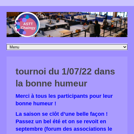
tournoi du 1/07/22 dans
la bonne humeur
Merci à tous les participants pour leur
bonne humeur !
La saison se clôt d’une belle façon !
Passez un bel été et on se revoit en
septembre (forum des associations le