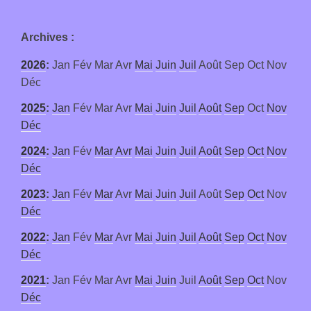
Archives
:
2026
:
Jan
Fév
Mar
Avr
Mai
Juin
Juil
Août
Sep
Oct
Nov
Déc
2025
:
Jan
Fév
Mar
Avr
Mai
Juin
Juil
Août
Sep
Oct
Nov
Déc
2024
:
Jan
Fév
Mar
Avr
Mai
Juin
Juil
Août
Sep
Oct
Nov
Déc
2023
:
Jan
Fév
Mar
Avr
Mai
Juin
Juil
Août
Sep
Oct
Nov
Déc
2022
:
Jan
Fév
Mar
Avr
Mai
Juin
Juil
Août
Sep
Oct
Nov
Déc
2021
:
Jan
Fév
Mar
Avr
Mai
Juin
Juil
Août
Sep
Oct
Nov
Déc