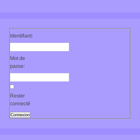
Identifiant:
Mot de
passe:
Rester
connecté
Connexion