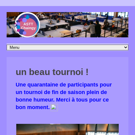
un beau tournoi !
Une quarantaine de participants pour
un tournoi de fin de saison plein de
bonne humeur. Merci à tous pour ce
bon moment.