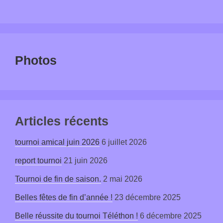
Photos
Articles récents
tournoi amical juin 2026
6 juillet 2026
report tournoi
21 juin 2026
Tournoi de fin de saison.
2 mai 2026
Belles fêtes de fin d’année !
23 décembre 2025
Belle réussite du tournoi Téléthon !
6 décembre 2025