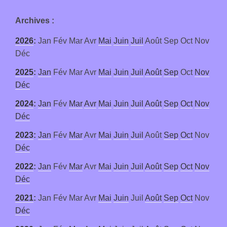
Archives
:
2026
:
Jan
Fév
Mar
Avr
Mai
Juin
Juil
Août
Sep
Oct
Nov
Déc
2025
:
Jan
Fév
Mar
Avr
Mai
Juin
Juil
Août
Sep
Oct
Nov
Déc
2024
:
Jan
Fév
Mar
Avr
Mai
Juin
Juil
Août
Sep
Oct
Nov
Déc
2023
:
Jan
Fév
Mar
Avr
Mai
Juin
Juil
Août
Sep
Oct
Nov
Déc
2022
:
Jan
Fév
Mar
Avr
Mai
Juin
Juil
Août
Sep
Oct
Nov
Déc
2021
:
Jan
Fév
Mar
Avr
Mai
Juin
Juil
Août
Sep
Oct
Nov
Déc