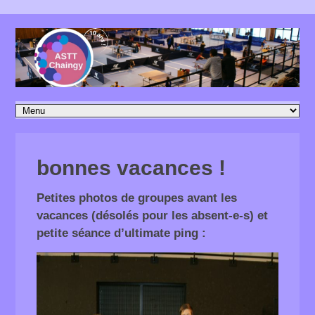
bonnes vacances !
Petites photos de groupes avant les
vacances (désolés pour les absent-e-s) et
petite séance d’ultimate ping :