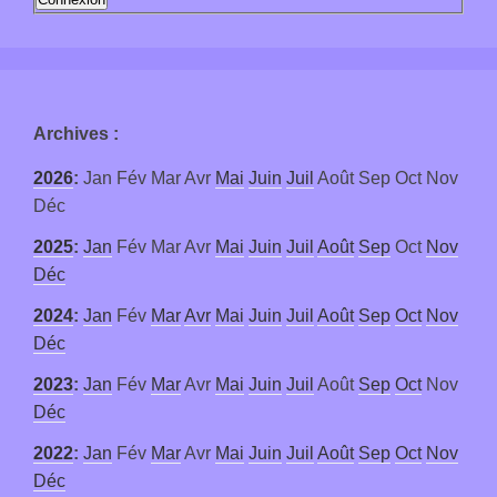
Archives
:
2026
:
Jan
Fév
Mar
Avr
Mai
Juin
Juil
Août
Sep
Oct
Nov
Déc
2025
:
Jan
Fév
Mar
Avr
Mai
Juin
Juil
Août
Sep
Oct
Nov
Déc
2024
:
Jan
Fév
Mar
Avr
Mai
Juin
Juil
Août
Sep
Oct
Nov
Déc
2023
:
Jan
Fév
Mar
Avr
Mai
Juin
Juil
Août
Sep
Oct
Nov
Déc
2022
:
Jan
Fév
Mar
Avr
Mai
Juin
Juil
Août
Sep
Oct
Nov
Déc