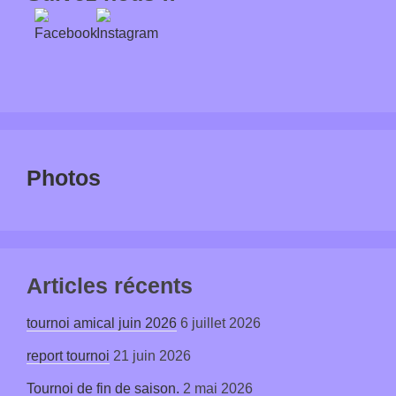
Photos
Articles récents
tournoi amical juin 2026
6 juillet 2026
report tournoi
21 juin 2026
Tournoi de fin de saison.
2 mai 2026