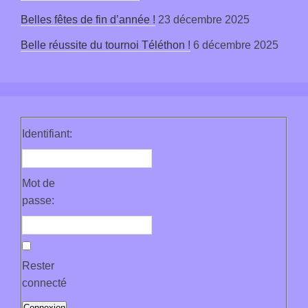
Belles fêtes de fin d’année !
23 décembre 2025
Belle réussite du tournoi Téléthon !
6 décembre 2025
Identifiant:
Mot de
passe:
Rester
connecté
Connexion