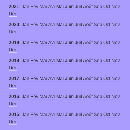
2021
:
Jan
Fév
Mar
Avr
Mai
Juin
Juil
Août
Sep
Oct
Nov
Déc
2020
:
Jan
Fév
Mar
Avr
Mai
Juin
Juil
Août
Sep
Oct
Nov
Déc
2019
:
Jan
Fév
Mar
Avr
Mai
Juin
Juil
Août
Sep
Oct
Nov
Déc
2018
:
Jan
Fév
Mar
Avr
Mai
Juin
Juil
Août
Sep
Oct
Nov
Déc
2017
:
Jan
Fév
Mar
Avr
Mai
Juin
Juil
Août
Sep
Oct
Nov
Déc
2016
:
Jan
Fév
Mar
Avr
Mai
Juin
Juil
Août
Sep
Oct
Nov
Déc
2015
:
Jan
Fév
Mar
Avr
Mai
Juin
Juil
Août
Sep
Oct
Nov
Déc