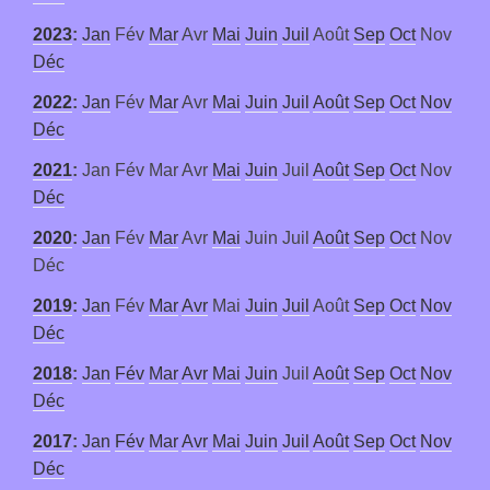
2023
:
Jan
Fév
Mar
Avr
Mai
Juin
Juil
Août
Sep
Oct
Nov
Déc
2022
:
Jan
Fév
Mar
Avr
Mai
Juin
Juil
Août
Sep
Oct
Nov
Déc
2021
:
Jan
Fév
Mar
Avr
Mai
Juin
Juil
Août
Sep
Oct
Nov
Déc
2020
:
Jan
Fév
Mar
Avr
Mai
Juin
Juil
Août
Sep
Oct
Nov
Déc
2019
:
Jan
Fév
Mar
Avr
Mai
Juin
Juil
Août
Sep
Oct
Nov
Déc
2018
:
Jan
Fév
Mar
Avr
Mai
Juin
Juil
Août
Sep
Oct
Nov
Déc
2017
:
Jan
Fév
Mar
Avr
Mai
Juin
Juil
Août
Sep
Oct
Nov
Déc