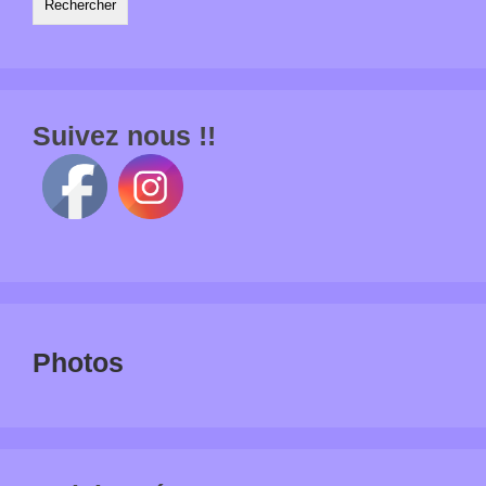
Suivez nous !!
Photos