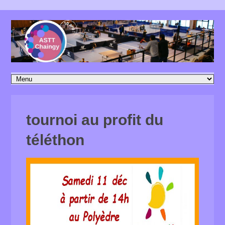
tournoi au profit du
téléthon