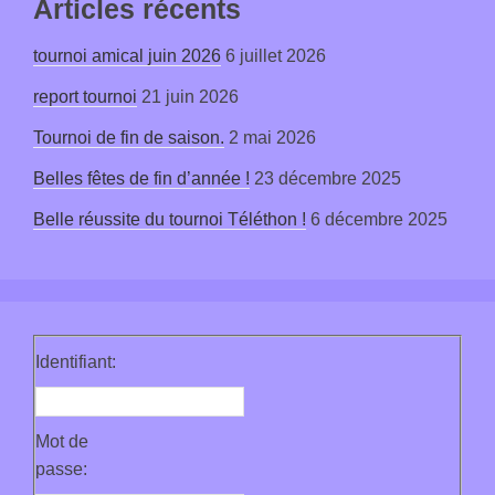
Articles récents
tournoi amical juin 2026
6 juillet 2026
report tournoi
21 juin 2026
Tournoi de fin de saison.
2 mai 2026
Belles fêtes de fin d’année !
23 décembre 2025
Belle réussite du tournoi Téléthon !
6 décembre 2025
Identifiant:
Mot de
passe: