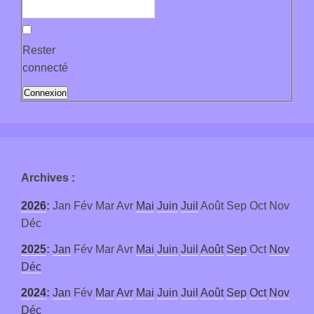
Rester
connecté
Connexion
Archives
:
2026
:
Jan
Fév
Mar
Avr
Mai
Juin
Juil
Août
Sep
Oct
Nov
Déc
2025
:
Jan
Fév
Mar
Avr
Mai
Juin
Juil
Août
Sep
Oct
Nov
Déc
2024
:
Jan
Fév
Mar
Avr
Mai
Juin
Juil
Août
Sep
Oct
Nov
Déc