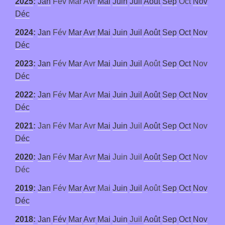
2025
:
Jan
Fév
Mar
Avr
Mai
Juin
Juil
Août
Sep
Oct
Nov
Déc
2024
:
Jan
Fév
Mar
Avr
Mai
Juin
Juil
Août
Sep
Oct
Nov
Déc
2023
:
Jan
Fév
Mar
Avr
Mai
Juin
Juil
Août
Sep
Oct
Nov
Déc
2022
:
Jan
Fév
Mar
Avr
Mai
Juin
Juil
Août
Sep
Oct
Nov
Déc
2021
:
Jan
Fév
Mar
Avr
Mai
Juin
Juil
Août
Sep
Oct
Nov
Déc
2020
:
Jan
Fév
Mar
Avr
Mai
Juin
Juil
Août
Sep
Oct
Nov
Déc
2019
:
Jan
Fév
Mar
Avr
Mai
Juin
Juil
Août
Sep
Oct
Nov
Déc
2018
:
Jan
Fév
Mar
Avr
Mai
Juin
Juil
Août
Sep
Oct
Nov