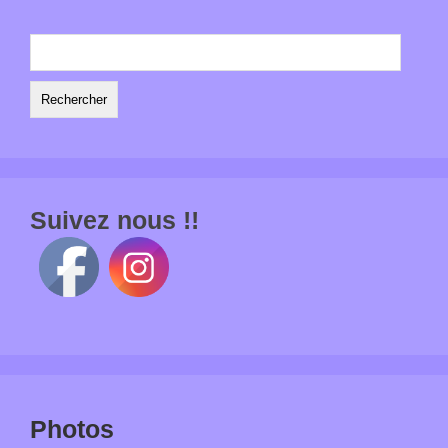
Rechercher :
Suivez nous !!
Photos