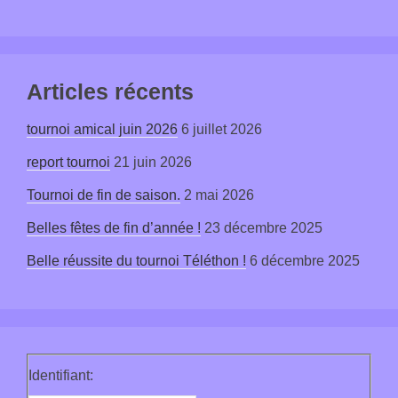
Articles récents
tournoi amical juin 2026
6 juillet 2026
report tournoi
21 juin 2026
Tournoi de fin de saison.
2 mai 2026
Belles fêtes de fin d’année !
23 décembre 2025
Belle réussite du tournoi Téléthon !
6 décembre 2025
Identifiant: