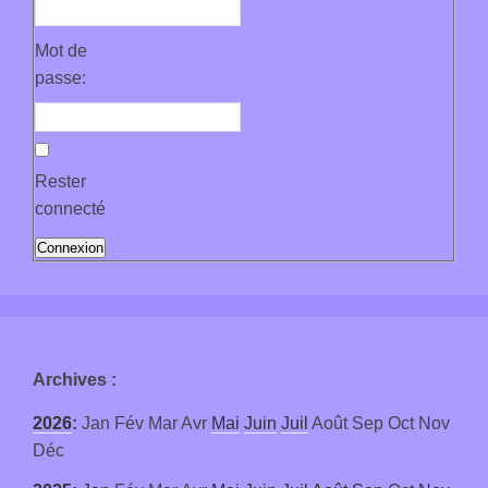
Mot de
passe:
Rester
connecté
Connexion
Archives
:
2026
:
Jan
Fév
Mar
Avr
Mai
Juin
Juil
Août
Sep
Oct
Nov
Déc