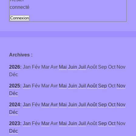
connecté
Connexion
Archives
:
2026
:
Jan
Fév
Mar
Avr
Mai
Juin
Juil
Août
Sep
Oct
Nov
Déc
2025
:
Jan
Fév
Mar
Avr
Mai
Juin
Juil
Août
Sep
Oct
Nov
Déc
2024
:
Jan
Fév
Mar
Avr
Mai
Juin
Juil
Août
Sep
Oct
Nov
Déc
2023
:
Jan
Fév
Mar
Avr
Mai
Juin
Juil
Août
Sep
Oct
Nov
Déc