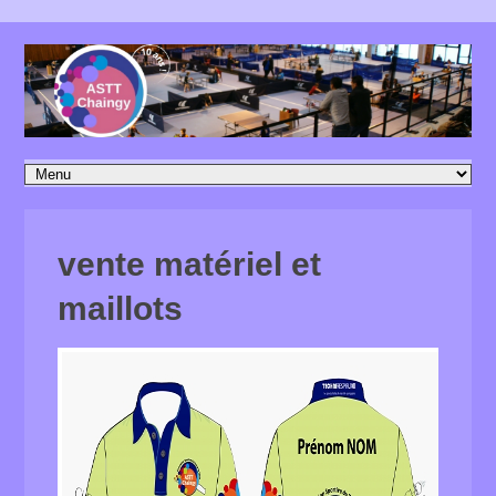
vente matériel et
maillots