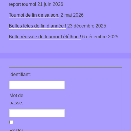
report tournoi
21 juin 2026
Tournoi de fin de saison.
2 mai 2026
Belles fêtes de fin d’année !
23 décembre 2025
Belle réussite du tournoi Téléthon !
6 décembre 2025
Identifiant:
Mot de
passe:
Rester