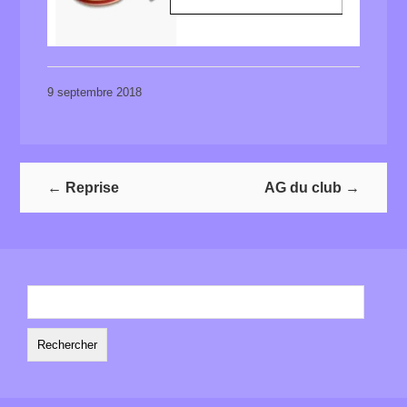
9 septembre 2018
←
Reprise
AG du club
→
Rechercher :