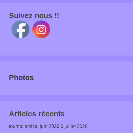
Suivez nous !!
Photos
Articles récents
tournoi amical juin 2026
6 juillet 2026