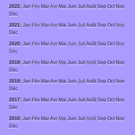
2022
:
Jan
Fév
Mar
Avr
Mai
Juin
Juil
Août
Sep
Oct
Nov
Déc
2021
:
Jan
Fév
Mar
Avr
Mai
Juin
Juil
Août
Sep
Oct
Nov
Déc
2020
:
Jan
Fév
Mar
Avr
Mai
Juin
Juil
Août
Sep
Oct
Nov
Déc
2019
:
Jan
Fév
Mar
Avr
Mai
Juin
Juil
Août
Sep
Oct
Nov
Déc
2018
:
Jan
Fév
Mar
Avr
Mai
Juin
Juil
Août
Sep
Oct
Nov
Déc
2017
:
Jan
Fév
Mar
Avr
Mai
Juin
Juil
Août
Sep
Oct
Nov
Déc
2016
:
Jan
Fév
Mar
Avr
Mai
Juin
Juil
Août
Sep
Oct
Nov
Déc