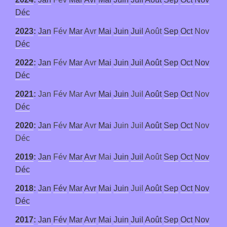
Déc
2023
:
Jan
Fév
Mar
Avr
Mai
Juin
Juil
Août
Sep
Oct
Nov
Déc
2022
:
Jan
Fév
Mar
Avr
Mai
Juin
Juil
Août
Sep
Oct
Nov
Déc
2021
:
Jan
Fév
Mar
Avr
Mai
Juin
Juil
Août
Sep
Oct
Nov
Déc
2020
:
Jan
Fév
Mar
Avr
Mai
Juin
Juil
Août
Sep
Oct
Nov
Déc
2019
:
Jan
Fév
Mar
Avr
Mai
Juin
Juil
Août
Sep
Oct
Nov
Déc
2018
:
Jan
Fév
Mar
Avr
Mai
Juin
Juil
Août
Sep
Oct
Nov
Déc
2017
:
Jan
Fév
Mar
Avr
Mai
Juin
Juil
Août
Sep
Oct
Nov