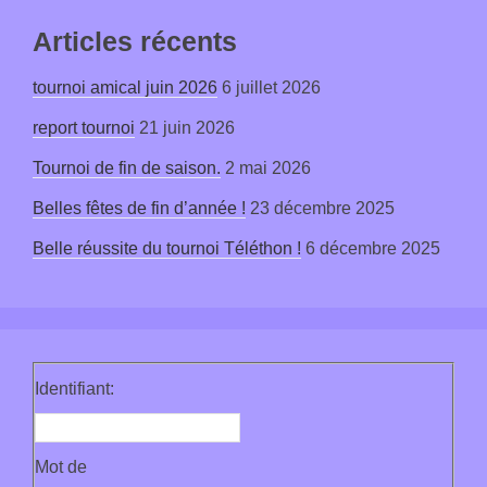
Articles récents
tournoi amical juin 2026
6 juillet 2026
report tournoi
21 juin 2026
Tournoi de fin de saison.
2 mai 2026
Belles fêtes de fin d’année !
23 décembre 2025
Belle réussite du tournoi Téléthon !
6 décembre 2025
Identifiant:
Mot de