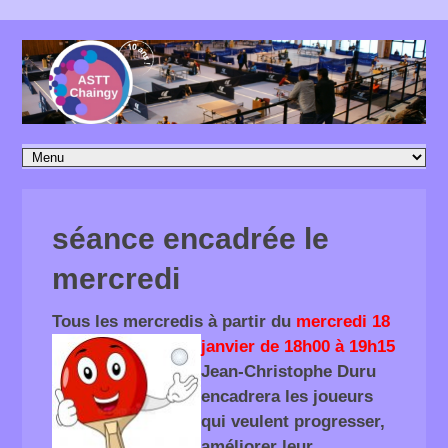
séance encadrée le
mercredi
Tous les mercredis à partir du
mercredi 18
janvier de 18h00 à 19h15
Jean-Christophe Duru
encadrera les joueurs
qui veulent progresser,
améliorer leur