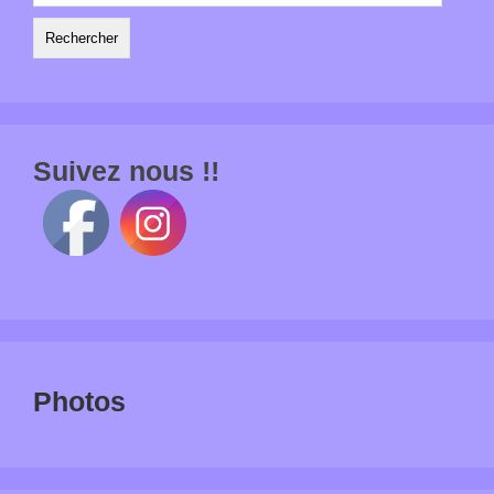
Suivez nous !!
Photos