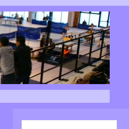
Rechercher :