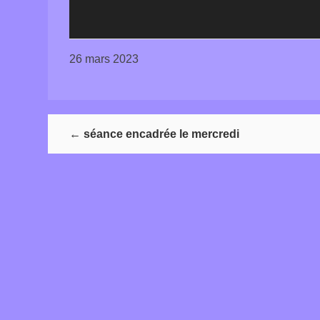
26 mars 2023
←
séance encadrée le mercredi