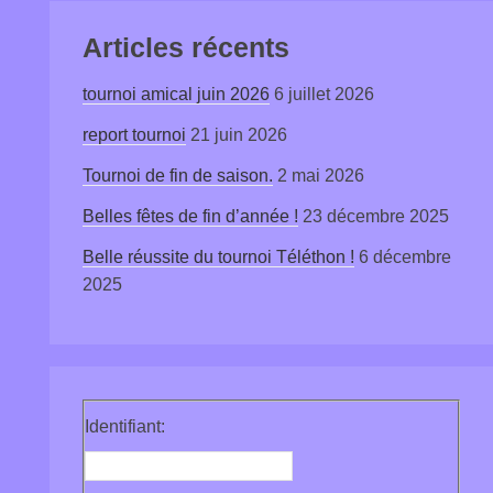
Articles récents
tournoi amical juin 2026
6 juillet 2026
report tournoi
21 juin 2026
Tournoi de fin de saison.
2 mai 2026
Belles fêtes de fin d’année !
23 décembre 2025
Belle réussite du tournoi Téléthon !
6 décembre
2025
Identifiant: