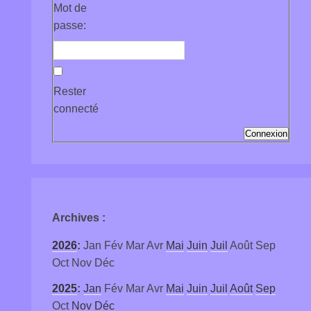
Mot de
passe:
Rester
connecté
Connexion
Archives
:
2026
:
Jan
Fév
Mar
Avr
Mai
Juin
Juil
Août
Sep
Oct
Nov
Déc
2025
:
Jan
Fév
Mar
Avr
Mai
Juin
Juil
Août
Sep
Oct
Nov
Déc