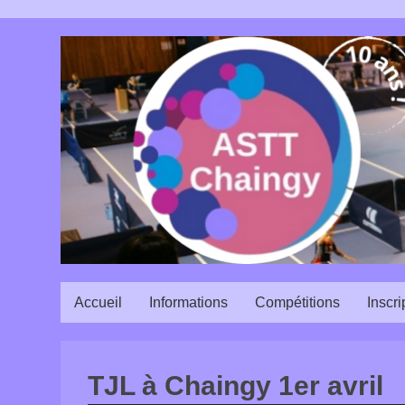
Accueil
Informations
Compétitions
Inscri
TJL à Chaingy 1er avril