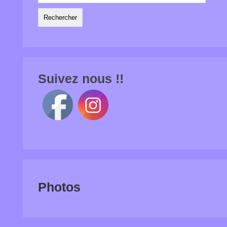
Suivez nous !!
Photos