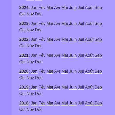
2024
:
Jan
Fév
Mar
Avr
Mai
Juin
Juil
Août
Sep
Oct
Nov
Déc
2023
:
Jan
Fév
Mar
Avr
Mai
Juin
Juil
Août
Sep
Oct
Nov
Déc
2022
:
Jan
Fév
Mar
Avr
Mai
Juin
Juil
Août
Sep
Oct
Nov
Déc
2021
:
Jan
Fév
Mar
Avr
Mai
Juin
Juil
Août
Sep
Oct
Nov
Déc
2020
:
Jan
Fév
Mar
Avr
Mai
Juin
Juil
Août
Sep
Oct
Nov
Déc
2019
:
Jan
Fév
Mar
Avr
Mai
Juin
Juil
Août
Sep
Oct
Nov
Déc
2018
:
Jan
Fév
Mar
Avr
Mai
Juin
Juil
Août
Sep
Oct
Nov
Déc